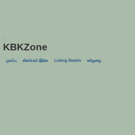
©
KBKZone
முகப்பு
விளம்பரம் இடுக
Listing Details
உள்நுழை