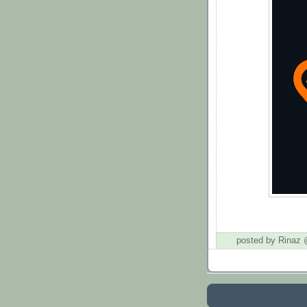
posted by Rinaz