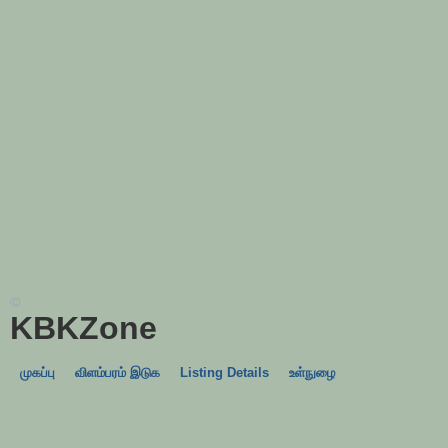
©
KBKZone
முகப்பு
விளம்பரம் இடுக
Listing Details
உள்நுழை